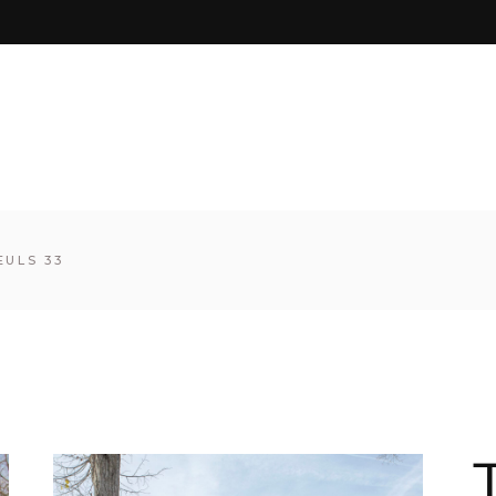
EULS 33