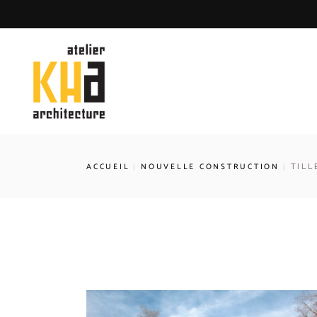
ACCUEIL
NOUVELLE CONSTRUCTION
TILL