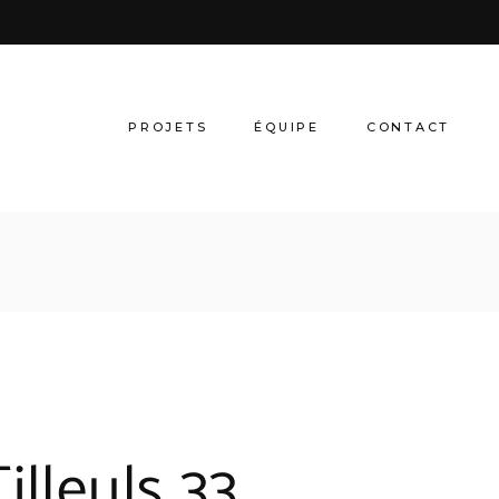
PROJETS
ÉQUIPE
CONTACT
Tilleuls 33