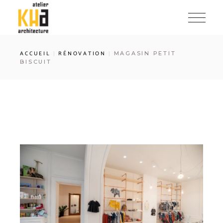
ACCUEIL
RÉNOVATION
MAGASIN PETIT
BISCUIT