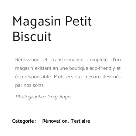
Magasin Petit
Biscuit
Rénovation et transformation complète d’un
magasin existant en une boutique eco-friendly et
éco-responsable. Mobiliers sur mesure dessinés
par nos soins.
Photographe : Greg Bugni
Catégorie :
Rénovation
Tertiaire