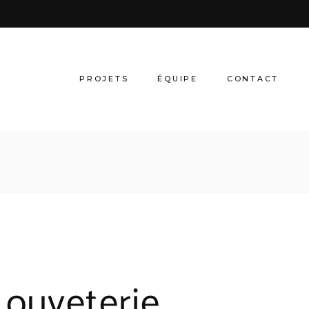
PROJETS
ÉQUIPE
CONTACT
Louveterie