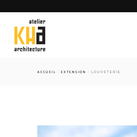
ACCUEIL
EXTENSION
LOUVETERIE