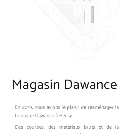
Magasin Dawance
En 2019, nous avions le plaisir de réaménager la
boutique Dawance à Heusy.
Des courbes, des matériaux bruts et de la