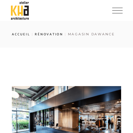
ACCUEIL
RÉNOVATION
MAGASIN DAWANCE